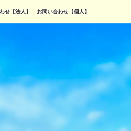
わせ【法人】
お問い合わせ【個人】