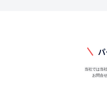
パ
当社では当
お問合