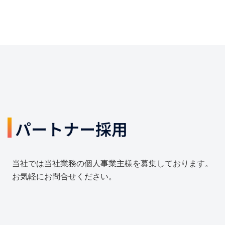
パートナー採用
当社では当社業務の個人事業主様を募集しております。
お気軽にお問合せください。