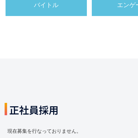
バイトル
エンゲ
正社員採用
現在募集を行なっておりません。