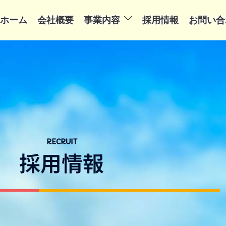
ホーム
会社概要
事業内容
採用情報
お問い合
RECRUIT
採用情報