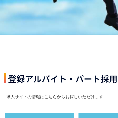
登録アルバイト・パート採用
求人サイトの情報はこちらからお探しいただけます