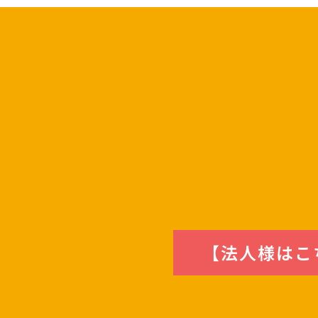
【法人様はこ