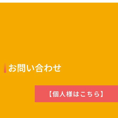
お問い合わせ
【個人様はこちら】