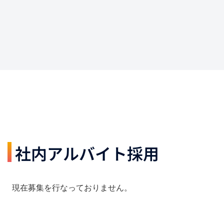
社内アルバイト採用
現在募集を行なっておりません。